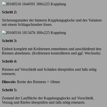
Schritt 2:
Sicherungsmutter der hinteren Kupplungsglocke und des Variators
mit einem Schlagschrauber lösen.
Schritt 3:
Einheit komplett mit Keilriemen entnehmen und anschließend den
Riemen abnehmen. (Keilriemen kontrollieren und ggf. Wechseln)
Schritt 4:
Riemen auf Verschleiß und Schäden überprüfen und falls nötig
erneuern.
Hinweis:
Breite des Riemens = 18mm
Schritt 5:
Zustand der Lauffläche der Kupplungsglocke auf Verschleiß,
Verzug und Riefen überprüfen und falls nötig erneuern.