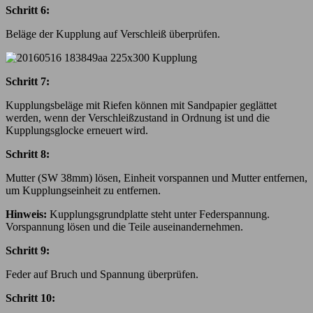
Schritt 6:
Beläge der Kupplung auf Verschleiß überprüfen.
Schritt 7:
Kupplungsbeläge mit Riefen können mit Sandpapier geglättet
werden, wenn der Verschleißzustand in Ordnung ist und die
Kupplungsglocke erneuert wird.
Schritt 8:
Mutter (SW 38mm) lösen, Einheit vorspannen und Mutter entfernen,
um Kupplungseinheit zu entfernen.
Hinweis:
Kupplungsgrundplatte steht unter Federspannung.
Vorspannung lösen und die Teile auseinandernehmen.
Schritt 9:
Feder auf Bruch und Spannung überprüfen.
Schritt 10: