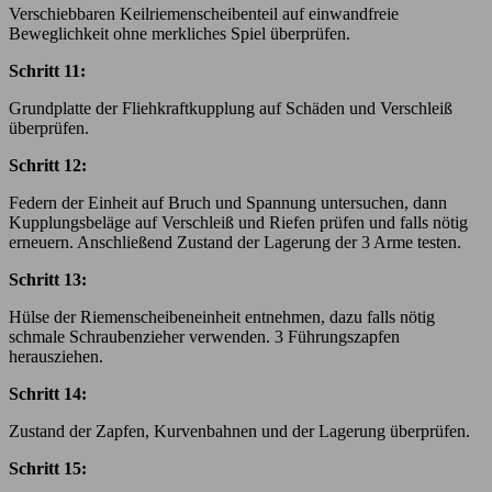
Verschiebbaren Keilriemenscheibenteil auf einwandfreie
Beweglichkeit ohne merkliches Spiel überprüfen.
Schritt 11:
Grundplatte der Fliehkraftkupplung auf Schäden und Verschleiß
überprüfen.
Schritt 12:
Federn der Einheit auf Bruch und Spannung untersuchen, dann
Kupplungsbeläge auf Verschleiß und Riefen prüfen und falls nötig
erneuern. Anschließend Zustand der Lagerung der 3 Arme testen.
Schritt 13:
Hülse der Riemenscheibeneinheit entnehmen, dazu falls nötig
schmale Schraubenzieher verwenden. 3 Führungszapfen
herausziehen.
Schritt 14:
Zustand der Zapfen, Kurvenbahnen und der Lagerung überprüfen.
Schritt 15: