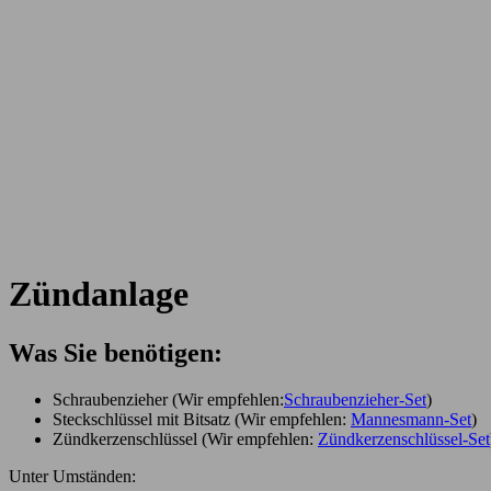
Zündanlage
Was Sie benötigen:
Schraubenzieher (Wir empfehlen:
Schraubenzieher-Set
)
Steckschlüssel mit Bitsatz (Wir empfehlen:
Mannesmann-Set
)
Zündkerzenschlüssel (Wir empfehlen:
Zündkerzenschlüssel-Set
Unter Umständen: