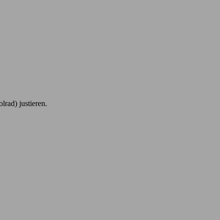
rad) justieren.