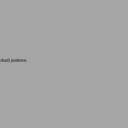
rad) justieren.