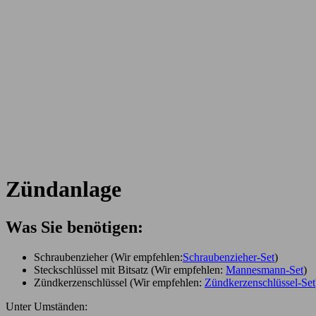
Zündanlage
Was Sie benötigen:
Schraubenzieher (Wir empfehlen:
Schraubenzieher-Set
)
Steckschlüssel mit Bitsatz (Wir empfehlen:
Mannesmann-Set
)
Zündkerzenschlüssel (Wir empfehlen:
Zündkerzenschlüssel-Set
Unter Umständen: