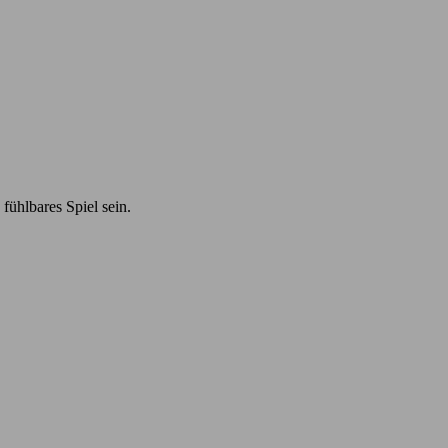
ühlbares Spiel sein.