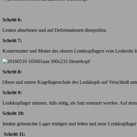
Schritt 6:
Lenker abnehmen und auf Deformationen überprüfen.
Schritt 7:
Kontermutter und Mutter des oberen Lenkkopflagers vom Lenkrohr lö
Schritt 8:
Obere und untere Kugellagerschale des Lenkkopfs auf Verschleiß unt
Schritt 9:
Lenkkopflager müssen, falls nötig, als Satz erneuert werden. Auf de
Schritt 10:
Intakte gebrauchte Lager reinigen und fetten und neue Lenkkopflag
Schritt 11: