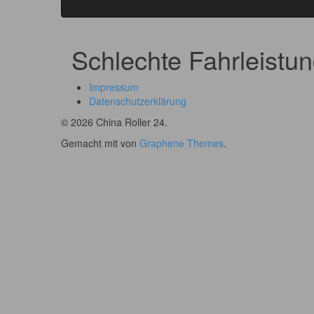
Schlechte Fahrleistu
Impressum
Datenschutzerklärung
© 2026 China Roller 24.
Gemacht mit
von
Graphene Themes
.