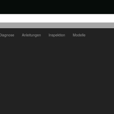
Diagnose
Anleitungen
Inspektion
Modelle