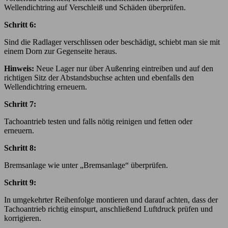
Wellendichtring auf Verschleiß und Schäden überprüfen.
Schritt 6:
Sind die Radlager verschlissen oder beschädigt, schiebt man sie mit
einem Dorn zur Gegenseite heraus.
Hinweis:
Neue Lager nur über Außenring eintreiben und auf den
richtigen Sitz der Abstandsbuchse achten und ebenfalls den
Wellendichtring erneuern.
Schritt 7:
Tachoantrieb testen und falls nötig reinigen und fetten oder
erneuern.
Schritt 8:
Bremsanlage wie unter „Bremsanlage“ überprüfen.
Schritt 9:
In umgekehrter Reihenfolge montieren und darauf achten, dass der
Tachoantrieb richtig einspurt, anschließend Luftdruck prüfen und
korrigieren.