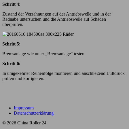
Schritt 4:
Zustand der Verzahnungen auf der Antriebswelle und in der
Radnabe untersuchen und die Antriebswelle auf Schäden
überprüfen.
Schritt 5:
Bremsanlage wie unter „Bremsanlage“ testen.
Schritt 6:
In umgekehrter Reihenfolge montieren und anschließend Luftdruck
prüfen und korrigieren.
Impressum
Datenschutzerklärung
© 2026 China Roller 24.