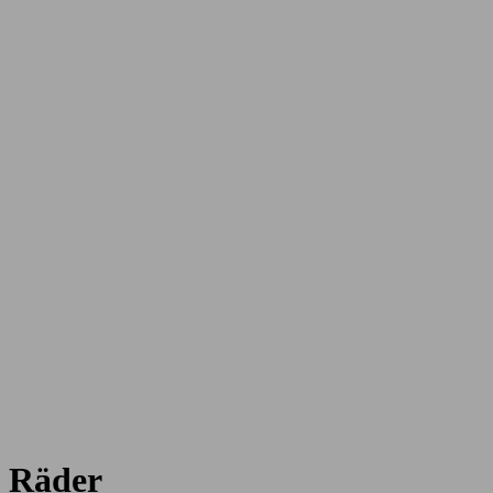
Räder