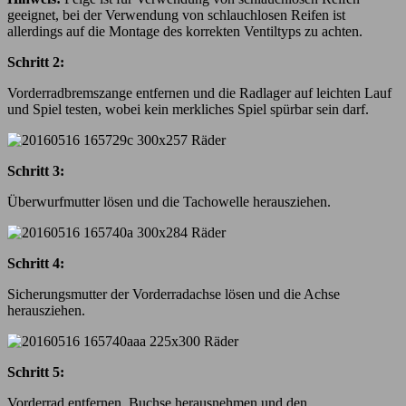
geeignet, bei der Verwendung von schlauchlosen Reifen ist
allerdings auf die Montage des korrekten Ventiltyps zu achten.
Schritt 2:
Vorderradbremszange entfernen und die Radlager auf leichten Lauf
und Spiel testen, wobei kein merkliches Spiel spürbar sein darf.
Schritt 3:
Überwurfmutter lösen und die Tachowelle herausziehen.
Schritt 4:
Sicherungsmutter der Vorderradachse lösen und die Achse
herausziehen.
Schritt 5:
Vorderrad entfernen, Buchse herausnehmen und den