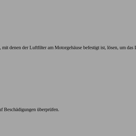
it denen der Luftfilter am Motorgehäuse befestigt ist, lösen, um das
auf Beschädigungen überprüfen.