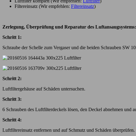
Luftfilter komplett (Wir empfehlen:
Luftfilter
)
Filtereinsatz (Wir empfehlen:
Filtereinsatz
)
Zerlegung, Überprüfung und Reparatur des Luftansaugsystems:
Schritt 1:
Schraube der Schelle zum Vergaser und die beiden Schrauben SW 10, m
Schritt 2:
Luftfiltergehäuse auf Schäden untersuchen.
Schritt 3:
6 Schrauben des Luftfilterdeckels lösen, den Deckel abnehmen und 
Schritt 4:
Luftfiltereinsatz entfernen und auf Schmutz und Schäden überprüfen.