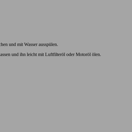
schen und mit Wasser ausspülen.
ssen und ihn leicht mit Luftfilteröl oder Motoröl ölen.