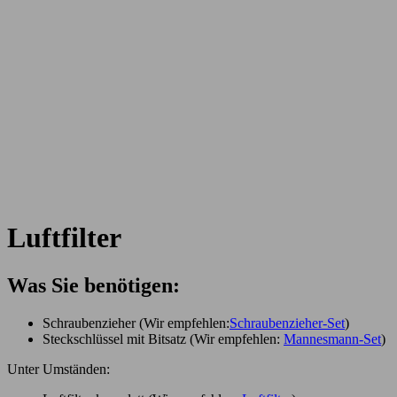
Luftfilter
Was Sie benötigen:
Schraubenzieher (Wir empfehlen:
Schraubenzieher-Set
)
Steckschlüssel mit Bitsatz (Wir empfehlen:
Mannesmann-Set
)
Unter Umständen: