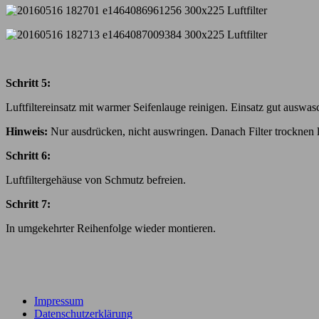
Schritt 5:
Luftfiltereinsatz mit warmer Seifenlauge reinigen. Einsatz gut auswa
Hinweis:
Nur ausdrücken, nicht auswringen. Danach Filter trocknen la
Schritt 6:
Luftfiltergehäuse von Schmutz befreien.
Schritt 7:
In umgekehrter Reihenfolge wieder montieren.
Impressum
Datenschutzerklärung