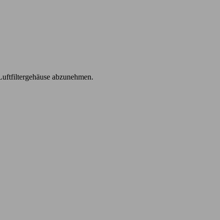
 Luftfiltergehäuse abzunehmen.