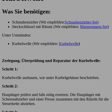
Was Sie benötigen:
Schraubenzieher (Wir empfehlen:
Schraubenzieher-Set
)
Steckschlüssel mit Bitsatz (Wir empfehlen:
Mannesmann-Set
)
Unter Umständen:
Kurbelwelle (Wir empfehlen:
Kurbelwelle
)
Zerlegung, Überprüfung und Reparatur der Kurbelwelle:
Schritt 1:
Kurbelwelle ausbauen, wie unter Kurbelgehäuse beschrieben.
Schritt 2:
Hauptlager prüfen und falls nötig ersetzen. Die Hauptlager mit
Scherenabzieher und einer Presse zusammen mit den Ritzeln für die
Steuerkette abziehen.