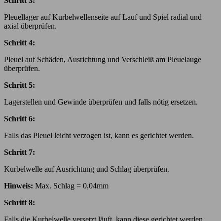
Schritt 3:
Pleuellager auf Kurbelwellenseite auf Lauf und Spiel radial und
axial überprüfen.
Schritt 4:
Pleuel auf Schäden, Ausrichtung und Verschleiß am Pleuelauge
überprüfen.
Schritt 5:
Lagerstellen und Gewinde überprüfen und falls nötig ersetzen.
Schritt 6:
Falls das Pleuel leicht verzogen ist, kann es gerichtet werden.
Schritt 7:
Kurbelwelle auf Ausrichtung und Schlag überprüfen.
Hinweis:
Max. Schlag = 0,04mm
Schritt 8:
Falls die Kurbelwelle versetzt läuft, kann diese gerichtet werden.