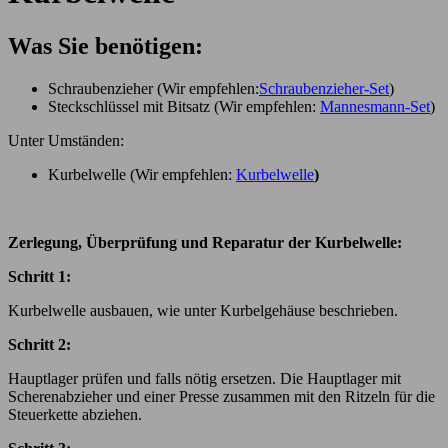
Was Sie benötigen:
Schraubenzieher (Wir empfehlen:
Schraubenzieher-Set
)
Steckschlüssel mit Bitsatz (Wir empfehlen:
Mannesmann-Set
)
Unter Umständen:
Kurbelwelle (Wir empfehlen:
Kurbelwelle
)
Zerlegung, Überprüfung und Reparatur der Kurbelwelle:
Schritt 1:
Kurbelwelle ausbauen, wie unter Kurbelgehäuse beschrieben.
Schritt 2:
Hauptlager prüfen und falls nötig ersetzen. Die Hauptlager mit
Scherenabzieher und einer Presse zusammen mit den Ritzeln für die
Steuerkette abziehen.