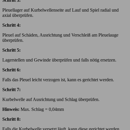
Schritt 3:
Pleuellager auf Kurbelwellenseite auf Lauf und Spiel radial und
axial überprüfen.
Schritt 4:
Pleuel auf Schäden, Ausrichtung und Verschleiß am Pleuelauge
überprüfen.
Schritt 5:
Lagerstellen und Gewinde überprüfen und falls nötig ersetzen.
Schritt 6:
Falls das Pleuel leicht verzogen ist, kann es gerichtet werden.
Schritt 7:
Kurbelwelle auf Ausrichtung und Schlag überprüfen.
Hinweis:
Max. Schlag = 0,04mm
Schritt 8:
Falls die Kurbelwelle versetzt läuft, kann diese gerichtet werden.