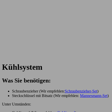
Kühlsystem
Was Sie benötigen:
Schraubenzieher (Wir empfehlen:
Schraubenzieher-Set
)
Steckschlüssel mit Bitsatz (Wir empfehlen:
Mannesmann-Set
)
Unter Umständen: