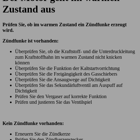
Zustand aus
Prüfen Sie, ob im warmen Zustand ein Zündfunke erzeugt
wird.
Zündfunke ist vorhanden:
Überprüfen Sie, ob die Kraftstoff- und die Unterdruckleitung
zum Kraftstoffhahn im warmen Zustand nicht knicken
können
Überprüfen Sie die Funktion der Kaltstartvorrichtung
Überprüfen Sie die Freigängigkeit des Gasschiebers
Überprüfen Sie die Ansaugwege auf Dichtigkeit
Überprüfen Sie das Sekundärluftventil am Auspuff auf
Dichtigkeit
Prüfen Sie den Vergaser auf korrekte Funktion
Prüfen und justieren Sie das Ventilspiel
Kein Zündfunke vorhanden:
Erneuern Sie die Zündkerze
Prüfen Sie den Zündkerzenstecker