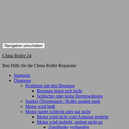
Navigation umschalten
China Roller 24
Ihre Hilfe für die China Roller Reparatur
Startseite
Diagnose
Probleme mit den Bremsen
Bremsen lösen sich nicht
Schlechte oder keine Bremswirkung
Starker Ölverbrauch / Roller qualmt stark
Motor wird heiß
Motor startet schlecht oder gar nicht
Motor wird nicht vom Anlasser gedreht
Motor wird gedreht, springt nicht an
Zündfunke vorhanden